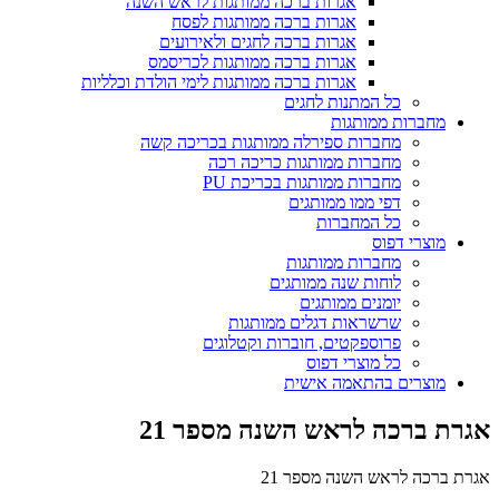
אגרות ברכה ממותגות לראש השנה
אגרות ברכה ממותגות לפסח
אגרות ברכה לחגים ולאירועים
אגרות ברכה ממותגות לכריסמס
אגרות ברכה ממותגות לימי הולדת וכלליות
כל המתנות לחגים
מחברות ממותגות
מחברות ספירלה ממותגות בכריכה קשה
מחברות ממותגות כריכה רכה
מחברות ממותגות בכריכת PU
דפי ממו ממותגים
כל המחברות
מוצרי דפוס
מחברות ממותגות
לוחות שנה ממותגים
יומנים ממותגים
שרשראות דגלים ממותגות
פרוספקטים, חוברות וקטלוגים
כל מוצרי דפוס
מוצרים בהתאמה אישית
אגרת ברכה לראש השנה מספר 21
אגרת ברכה לראש השנה מספר 21