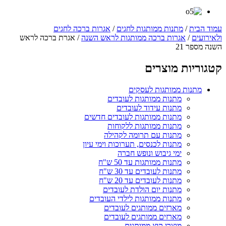
עמוד הבית
/
מתנות ממותגות לחגים
/
אגרות ברכה לחגים
ולאירועים
/
אגרות ברכה ממותגות לראש השנה
/ אגרת ברכה לראש
השנה מספר 21
קטגוריות מוצרים
מתנות ממותגות לעסקים
מתנות ממותגות לעובדים
מתנות עידוד לעובדים
מתנות ממותגות לעובדים חדשים
מתנות ממותגות ללקוחות
מתנות עם תרומה לקהילה
מתנות לכנסים, תערוכות וימי עיון
ימי גיבוש ונופש חברה
מתנות ממותגות עד 50 ש"ח
מתנות לעובדים עד 30 ש"ח
מתנות לעובדים עד 20 ש"ח
מתנות יום הולדת לעובדים
מתנות ממותגות לילדי העובדים
מארזים ממותגים לעובדים
מארזים ממותגים לעובדים
מוצרי קיץ ממותגים