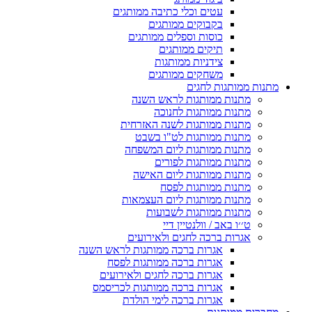
עטים וכלי כתיבה ממותגים
בקבוקים ממותגים
כוסות וספלים ממותגים
תיקים ממותגים
צידניות ממותגות
משחקים ממותגים
מתנות ממותגות לחגים
מתנות ממותגות לראש השנה
מתנות ממותגות לחנוכה
מתנות ממותגות לשנה האזרחית
מתנות ממותגות לט"ו בשבט
מתנות ממותגות ליום המשפחה
מתנות ממותגות לפורים
מתנות ממותגות ליום האישה
מתנות ממותגות לפסח
מתנות ממותגות ליום העצמאות
מתנות ממותגות לשבועות
ט׳׳ו באב / וולנטיין דיי
אגרות ברכה לחגים ולאירועים
אגרות ברכה ממותגות לראש השנה
אגרות ברכה ממותגות לפסח
אגרות ברכה לחגים ולאירועים
אגרות ברכה ממותגות לכריסמס
אגרות ברכה לימי הולדת