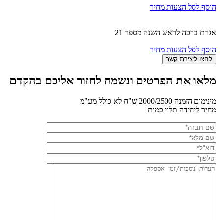
הוסף לסל הצעות מחיר
אגרת ברכה לראש השנה מספר 21
הוסף לסל הצעות מחיר
מלאו את הפרטים ונשמח לחזור אליכם בהקדם
מינימום הזמנה 2000/2500 ש"ח לא כולל מע"מ
מחיר ליחידה תלוי כמות