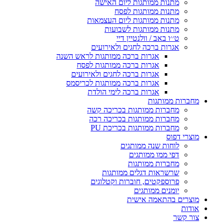
מתנות ממותגות ליום האישה
מתנות ממותגות לפסח
מתנות ממותגות ליום העצמאות
מתנות ממותגות לשבועות
ט׳׳ו באב / וולנטיין דיי
אגרות ברכה לחגים ולאירועים
אגרות ברכה ממותגות לראש השנה
אגרות ברכה ממותגות לפסח
אגרות ברכה לחגים ולאירועים
אגרות ברכה ממותגות לכריסמס
אגרות ברכה לימי הולדת
מחברות ממותגות
מחברות ממותגות בכריכה קשה
מחברות ממותגות בכריכה רכה
מחברות ממותגות בכריכת PU
מוצרי דפוס
לוחות שנה ממותגים
דפי ממו ממותגים
מחברות ממותגות
שרשראות דגלים ממותגות
פרוספקטים, חוברות וקטלוגים
יומנים ממותגים
מוצרים בהתאמה אישית
אודות
צור קשר