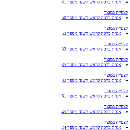
אגרת ברכה לראש השנה מספר 41
לצפייה במוצר
אגרת ברכה לראש השנה מספר 50
לצפייה במוצר
אגרת ברכה לראש השנה מספר 53
לצפייה במוצר
אגרת ברכה לראש השנה מספר 33
לצפייה במוצר
אגרת ברכה לראש השנה מספר 35
לצפייה במוצר
אגרת ברכה לראש השנה מספר 32
לצפייה במוצר
אגרת ברכה לראש השנה מספר 61
לצפייה במוצר
אגרת ברכה לראש השנה מספר 45
לצפייה במוצר
אגרת ברכה לראש השנה מספר 24