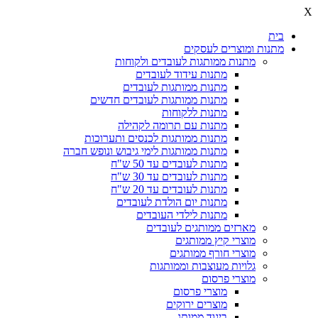
X
בית
מתנות ומוצרים לעסקים
מתנות ממותגות לעובדים ולקוחות
מתנות עידוד לעובדים
מתנות ממותגות לעובדים
מתנות ממותגות לעובדים חדשים
מתנות ללקוחות
מתנות עם תרומה לקהילה
מתנות ממותגות לכנסים ותערוכות
מתנות ממותגות לימי גיבוש ונופש חברה
מתנות לעובדים עד 50 ש"ח
מתנות לעובדים עד 30 ש"ח
מתנות לעובדים עד 20 ש"ח
מתנות יום הולדת לעובדים
מתנות לילדי העובדים
מארזים ממותגים לעובדים
מוצרי קיץ ממותגים
מוצרי חורף ממותגים
גלויות מעוצבות וממותגות
מוצרי פרסום
מוצרי פרסום
מוצרים ירוקים
ביגוד ממותג