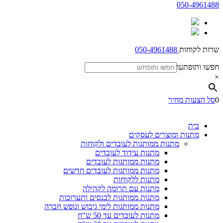
050-4961488
שרות לקוחות
050-4961488
חפשו ותופתעו
×
0
סל הצעות מחיר
בית
מתנות ומוצרים לעסקים
מתנות ממותגות לעובדים ולקוחות
מתנות עידוד לעובדים
מתנות ממותגות לעובדים
מתנות ממותגות לעובדים חדשים
מתנות ללקוחות
מתנות עם תרומה לקהילה
מתנות ממותגות לכנסים ותערוכות
מתנות ממותגות לימי גיבוש ונופש חברה
מתנות לעובדים עד 50 ש"ח