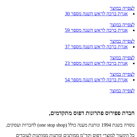
לצפייה במוצר
אגרת ברכה לראש השנה מספר 30
לצפייה במוצר
אגרת ברכה לראש השנה מספר 59
לצפייה במוצר
אגרת ברכה לראש השנה מספר 37
לצפייה במוצר
אגרת ברכה לראש השנה מספר 23
לצפייה במוצר
אגרת ברכה לראש השנה מספר 54
לצפייה במוצר
חברת פפירוס פתרונות דפוס מתקדמים,
נוסדה בשנת 1994 ונותנת מענה כולל (one stop shop) לחברות ועסקים,
כל הקשור למוצרי דפוס וקד"מ ממותגים ומתנות ממותגות לעובדים