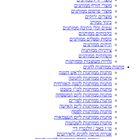
מוצרי חורף ממותגים
מוצרי פרסום ממותגים
מוצרים ירוקים
ביגוד ממותג
עטים וכלי כתיבה ממותגים
בקבוקים ממותגים
כוסות וספלים ממותגים
תיקים ממותגים
צידניות ממותגות
משחקים ממותגים
גלויות מעוצבות וממותגות
מתנות ממותגות לחגים
מתנות ממותגות לראש השנה
מתנות ממותגות לחנוכה
מתנות ממותגות לשנה האזרחית
מתנות ממותגות לט"ו בשבט
מתנות ממותגות ליום המשפחה
מתנות ממותגות לפורים
מתנות ממותגות ליום האישה
מתנות ממותגות לפסח
מתנות ממותגות ליום העצמאות
מתנות ממותגות לשבועות
ט׳׳ו באב / וולנטיין דיי
אגרות ברכה לחגים ולאירועים