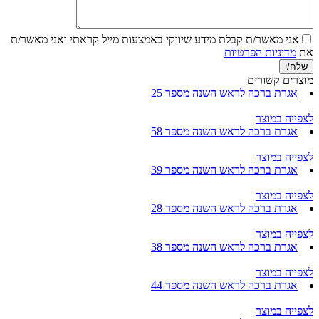
אני מאשר/ת קבלת מידע שיווקי באמצעות מייל
קראתי ואני מאשר/ת
את
מדיניות הפרטיות
מוצרים קשורים
אגרת ברכה לראש השנה מספר 25
לצפייה במוצר
אגרת ברכה לראש השנה מספר 58
לצפייה במוצר
אגרת ברכה לראש השנה מספר 39
לצפייה במוצר
אגרת ברכה לראש השנה מספר 28
לצפייה במוצר
אגרת ברכה לראש השנה מספר 38
לצפייה במוצר
אגרת ברכה לראש השנה מספר 44
לצפייה במוצר