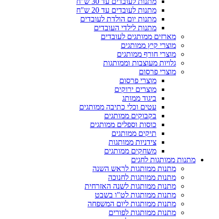
מתנות לעובדים עד 30 ש"ח
מתנות לעובדים עד 20 ש"ח
מתנות יום הולדת לעובדים
מתנות לילדי העובדים
מארזים ממותגים לעובדים
מוצרי קיץ ממותגים
מוצרי חורף ממותגים
גלויות מעוצבות וממותגות
מוצרי פרסום
מוצרי פרסום
מוצרים ירוקים
ביגוד ממותג
עטים וכלי כתיבה ממותגים
בקבוקים ממותגים
כוסות וספלים ממותגים
תיקים ממותגים
צידניות ממותגות
משחקים ממותגים
מתנות ממותגות לחגים
מתנות ממותגות לראש השנה
מתנות ממותגות לחנוכה
מתנות ממותגות לשנה האזרחית
מתנות ממותגות לט"ו בשבט
מתנות ממותגות ליום המשפחה
מתנות ממותגות לפורים