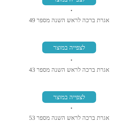
אגרת ברכה לראש השנה מספר 49
לצפייה במוצר
אגרת ברכה לראש השנה מספר 43
לצפייה במוצר
אגרת ברכה לראש השנה מספר 53