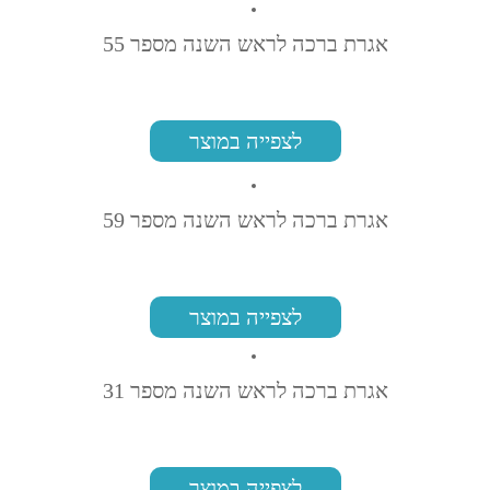
אגרת ברכה לראש השנה מספר 55
לצפייה במוצר
אגרת ברכה לראש השנה מספר 59
לצפייה במוצר
אגרת ברכה לראש השנה מספר 31
לצפייה במוצר