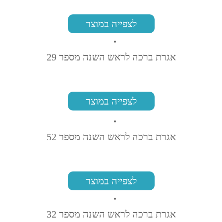
לצפייה במוצר
אגרת ברכה לראש השנה מספר 29
לצפייה במוצר
אגרת ברכה לראש השנה מספר 52
לצפייה במוצר
אגרת ברכה לראש השנה מספר 32