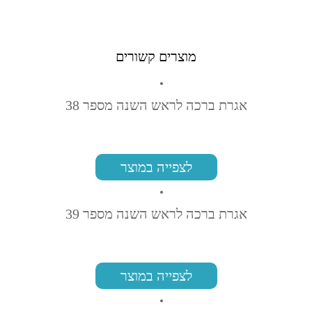
מוצרים קשורים
אגרת ברכה לראש השנה מספר 38
לצפייה במוצר
אגרת ברכה לראש השנה מספר 39
לצפייה במוצר