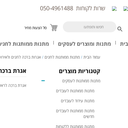
שרות לקוחות
050-4961488
סל הצעות מחיר
בית
מתנות ומוצרים לעסקים
מתנות ממותגות לחגים
עמוד הבית
/
מתנות ממותגות לחגים
/
אגרות ברכה לחגים ולאירוע
אגרת ברכה 
קטגוריות מוצרים
מתנות ממותגות לעסקים
אגרת ברכה לראש 
מתנות ממותגות לעובדים
מתנות עידוד לעובדים
מתנות ממותגות לעובדים
חדשים
מתנות ממותגות ללקוחות