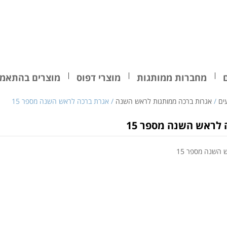
מחברות ממותגות
מוצרי דפוס
מוצרים בהתאמה
ים
/
אגרות ברכה ממותגות לראש השנה
/ אגרת ברכה לראש השנה מספר 15
לראש השנה מספר 15
השנה מספר 15