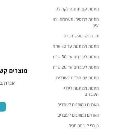
מתנות עם תרומה לקהילה
מתנות לכנסים, תערוכות וימי
עיון
ימי גיבוש ונופש חברה
מתנות ממותגות עד 50 ש"ח
מתנות לעובדים עד 30 ש"ח
מתנות לעובדים עד 20 ש"ח
מוצרים קשו
מתנות יום הולדת לעובדים
אגרת ברכה לראש השנה מספר 23
אגרת בר
מתנות ממותגות לילדי
העובדים
מארזים ממותגים לעובדים
לצפייה במוצר
מארזים ממותגים לעובדים
מוצרי קיץ ממותגים