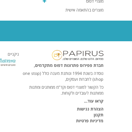
מוצרי דפוס
מוצרים בהתאמה אישית
ניקניים
חברת פפירוס פתרונות דפוס מתקדמים,
נוסדה בשנת 1994 ונותנת מענה כולל (one stop
shop) לחברות ועסקים,
כל הקשור למוצרי דפוס וקד"מ ממותגים ומתנות
ממותגות לעובדים ולקוחות.
קראו עוד…
הצהרת נגישות
תקנון
מדיניות פרטיות