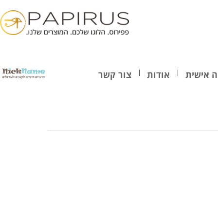
 אישית
אודות
צור קשר