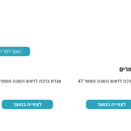
הוסף לסל ה
רים
כה לראש השנה מספר 47
אגרת ברכה לראש השנה מספר 26
לצפייה במוצר
לצפייה במוצר