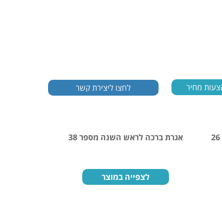
צעות מחיר
אגרת ברכה לראש השנה מספר 38
אגרת ברכה ל
לצפייה במוצר