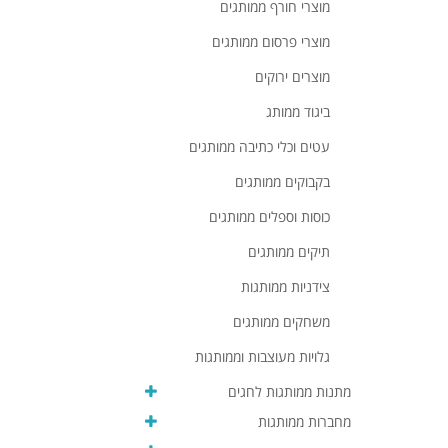
מוצרי חורף ממותגים
מוצרי פרסום ממותגים
מוצרים ירוקים
ביגוד ממותג
עטים וכלי כתיבה ממותגים
בקבוקים ממותגים
כוסות וספלים ממותגים
תיקים ממותגים
צידניות ממותגות
משחקים ממותגים
גלויות מעוצבות וממותגות
מתנות ממותגות לחגים
מחברות ממותגות