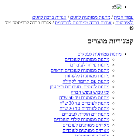
עמוד הבית
/
מתנות ממותגות לחגים
/
אגרות ברכה לחגים
ולאירועים
/
אגרות ברכה ממותגות לכריסמס
/ אגרת ברכה לכריסמס מס'
49
קטגוריות מוצרים
מתנות ממותגות לעסקים
מתנות ממותגות לעובדים
מתנות עידוד לעובדים
מתנות ממותגות לעובדים חדשים
מתנות ממותגות ללקוחות
מתנות עם תרומה לקהילה
מתנות לכנסים, תערוכות וימי עיון
ימי גיבוש ונופש חברה
מתנות ממותגות עד 50 ש"ח
מתנות לעובדים עד 30 ש"ח
מתנות לעובדים עד 20 ש"ח
מתנות יום הולדת לעובדים
מתנות ממותגות לילדי העובדים
מארזים ממותגים לעובדים
מארזים ממותגים לעובדים
מוצרי קיץ ממותגים