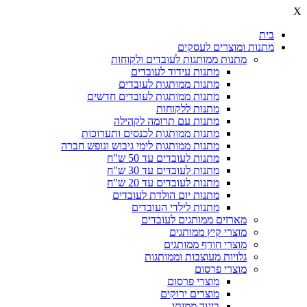
X
בית
מתנות ומוצרים לעסקים
מתנות ממותגות לעובדים ולקוחות
מתנות עידוד לעובדים
מתנות ממותגות לעובדים
מתנות ממותגות לעובדים חדשים
מתנות ללקוחות
מתנות עם תרומה לקהילה
מתנות ממותגות לכנסים ותערוכות
מתנות ממותגות לימי גיבוש ונופש חברה
מתנות לעובדים עד 50 ש"ח
מתנות לעובדים עד 30 ש"ח
מתנות לעובדים עד 20 ש"ח
מתנות יום הולדת לעובדים
מתנות לילדי העובדים
מארזים ממותגים לעובדים
מוצרי קיץ ממותגים
מוצרי חורף ממותגים
גלויות מעוצבות וממותגות
מוצרי פרסום
מוצרי פרסום
מוצרים ירוקים
ביגוד ממותג