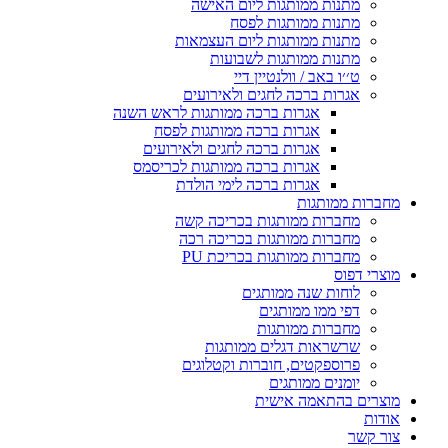
מתנות ממותגות ליום האישה
מתנות ממותגות לפסח
מתנות ממותגות ליום העצמאות
מתנות ממותגות לשבועות
ט׳׳ו באב / וולנטיין דיי
אגרות ברכה לחגים ולאירועים
אגרות ברכה ממותגות לראש השנה
אגרות ברכה ממותגות לפסח
אגרות ברכה לחגים ולאירועים
אגרות ברכה ממותגות לכריסמס
אגרות ברכה לימי הולדת
מחברות ממותגות
מחברות ממותגות בכריכה קשה
מחברות ממותגות בכריכה רכה
מחברות ממותגות בכריכת PU
מוצרי דפוס
לוחות שנה ממותגים
דפי ממו ממותגים
מחברות ממותגות
שרשראות דגלים ממותגות
פרוספקטים, חוברות וקטלוגים
יומנים ממותגים
מוצרים בהתאמה אישית
אודות
צור קשר