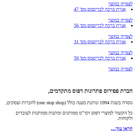
לצפייה במוצר
אגרת ברכה לכריסמס מס' 47
לצפייה במוצר
אגרת ברכה לכריסמס מס' 56
לצפייה במוצר
אגרת ברכה לכריסמס מס' 31
לצפייה במוצר
אגרת ברכה לכריסמס מס' 59
לצפייה במוצר
חברת פפירוס פתרונות דפוס מתקדמים,
נוסדה בשנת 1994 ונותנת מענה כולל (one stop shop) לחברות ועסקים,
כל הקשור למוצרי דפוס וקד"מ ממותגים ומתנות ממותגות לעובדים
ולקוחות.
קראו עוד…