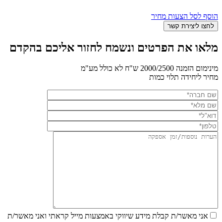
הוסף לסל הצעות מחיר
מלאו את הפרטים ונשמח לחזור אליכם בהקדם
מינימום הזמנה 2000/2500 ש"ח לא כולל מע"מ
מחיר ליחידה תלוי כמות
אני מאשר/ת קבלת מידע שיווקי באמצעות מייל
קראתי ואני מאשר/ת