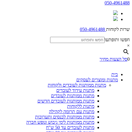
050-4961488
שרות לקוחות
050-4961488
חפשו ותופתעו
×
0
סל הצעות מחיר
בית
מתנות ומוצרים לעסקים
מתנות ממותגות לעובדים ולקוחות
מתנות עידוד לעובדים
מתנות ממותגות לעובדים
מתנות ממותגות לעובדים חדשים
מתנות ללקוחות
מתנות עם תרומה לקהילה
מתנות ממותגות לכנסים ותערוכות
מתנות ממותגות לימי גיבוש ונופש חברה
מתנות לעובדים עד 50 ש"ח