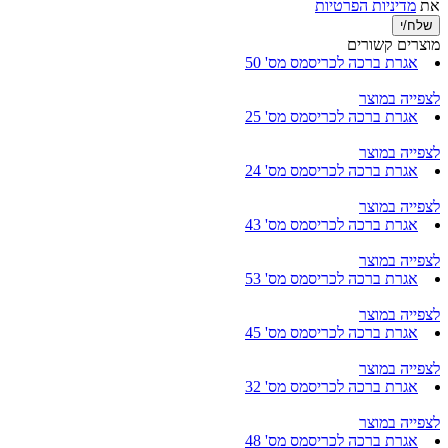
את
מדיניות הפרטיות
מוצרים קשורים
אגרת ברכה לכריסמס מס' 50
לצפייה במוצר
אגרת ברכה לכריסמס מס' 25
לצפייה במוצר
אגרת ברכה לכריסמס מס' 24
לצפייה במוצר
אגרת ברכה לכריסמס מס' 43
לצפייה במוצר
אגרת ברכה לכריסמס מס' 53
לצפייה במוצר
אגרת ברכה לכריסמס מס' 45
לצפייה במוצר
אגרת ברכה לכריסמס מס' 32
לצפייה במוצר
אגרת ברכה לכריסמס מס' 48