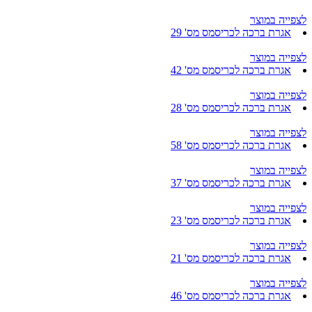
לצפייה במוצר
אגרת ברכה לכריסמס מס' 29
לצפייה במוצר
אגרת ברכה לכריסמס מס' 42
לצפייה במוצר
אגרת ברכה לכריסמס מס' 28
לצפייה במוצר
אגרת ברכה לכריסמס מס' 58
לצפייה במוצר
אגרת ברכה לכריסמס מס' 37
לצפייה במוצר
אגרת ברכה לכריסמס מס' 23
לצפייה במוצר
אגרת ברכה לכריסמס מס' 21
לצפייה במוצר
אגרת ברכה לכריסמס מס' 46