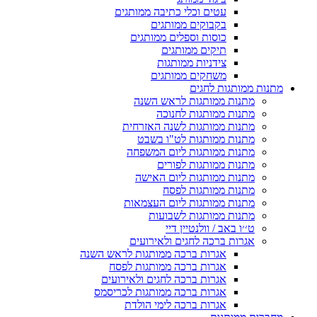
עטים וכלי כתיבה ממותגים
בקבוקים ממותגים
כוסות וספלים ממותגים
תיקים ממותגים
צידניות ממותגות
משחקים ממותגים
מתנות ממותגות לחגים
מתנות ממותגות לראש השנה
מתנות ממותגות לחנוכה
מתנות ממותגות לשנה האזרחית
מתנות ממותגות לט"ו בשבט
מתנות ממותגות ליום המשפחה
מתנות ממותגות לפורים
מתנות ממותגות ליום האישה
מתנות ממותגות לפסח
מתנות ממותגות ליום העצמאות
מתנות ממותגות לשבועות
ט׳׳ו באב / וולנטיין דיי
אגרות ברכה לחגים ולאירועים
אגרות ברכה ממותגות לראש השנה
אגרות ברכה ממותגות לפסח
אגרות ברכה לחגים ולאירועים
אגרות ברכה ממותגות לכריסמס
אגרות ברכה לימי הולדת