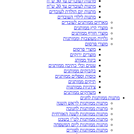
מתנות לעובדים עד 30 ש"ח
מתנות לעובדים עד 20 ש"ח
מתנות יום הולדת לעובדים
מתנות לילדי העובדים
מארזים ממותגים לעובדים
מוצרי קיץ ממותגים
מוצרי חורף ממותגים
גלויות מעוצבות וממותגות
מוצרי פרסום
מוצרי פרסום
מוצרים ירוקים
ביגוד ממותג
עטים וכלי כתיבה ממותגים
בקבוקים ממותגים
כוסות וספלים ממותגים
תיקים ממותגים
צידניות ממותגות
משחקים ממותגים
מתנות ממותגות לחגים
מתנות ממותגות לראש השנה
מתנות ממותגות לחנוכה
מתנות ממותגות לשנה האזרחית
מתנות ממותגות לט"ו בשבט
מתנות ממותגות ליום המשפחה
מתנות ממותגות לפורים