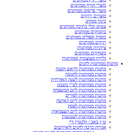
מוצרי חורף ממותגים
מוצרי פרסום ממותגים
מוצרים ירוקים
ביגוד ממותג
עטים וכלי כתיבה ממותגים
בקבוקים ממותגים
כוסות וספלים ממותגים
תיקים ממותגים
צידניות ממותגות
משחקים ממותגים
גלויות מעוצבות וממותגות
מתנות ממותגות לחגים
מתנות ממותגות לראש השנה
מתנות ממותגות לחנוכה
מתנות ממותגות לשנה האזרחית
מתנות ממותגות לט"ו בשבט
מתנות ממותגות ליום המשפחה
מתנות ממותגות לפורים
מתנות ממותגות ליום האישה
מתנות ממותגות לפסח
מתנות ממותגות ליום העצמאות
מתנות ממותגות לשבועות
ט׳׳ו באב / וולנטיין דיי
אגרות ברכה לחגים ולאירועים